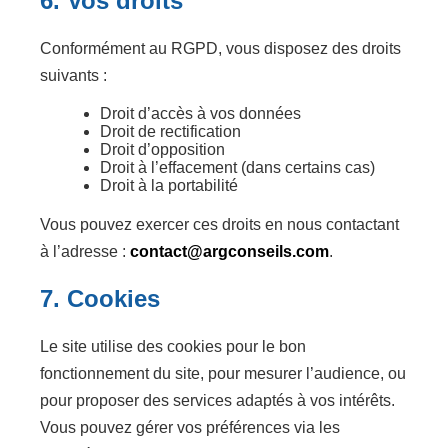
6. Vos droits
Conformément au RGPD, vous disposez des droits
suivants :
Droit d’accès à vos données
Droit de rectification
Droit d’opposition
Droit à l’effacement (dans certains cas)
Droit à la portabilité
Vous pouvez exercer ces droits en nous contactant
à l’adresse :
contact@argconseils.com
.
7. Cookies
Le site utilise des cookies pour le bon
fonctionnement du site, pour mesurer l’audience, ou
pour proposer des services adaptés à vos intérêts.
Vous pouvez gérer vos préférences via les