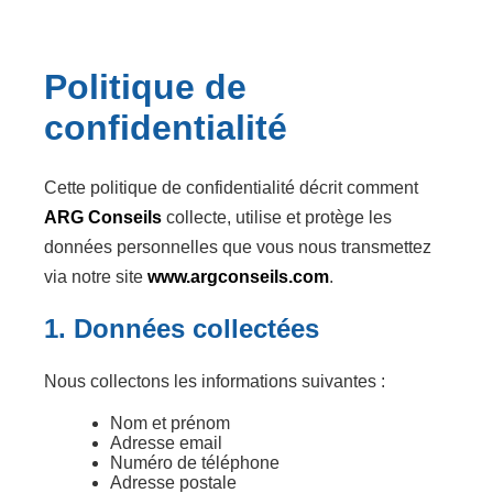
Politique de
confidentialité
Cette politique de confidentialité décrit comment
ARG Conseils
collecte, utilise et protège les
données personnelles que vous nous transmettez
via notre site
www.argconseils.com
.
1. Données collectées
Nous collectons les informations suivantes :
Nom et prénom
Adresse email
Numéro de téléphone
Adresse postale