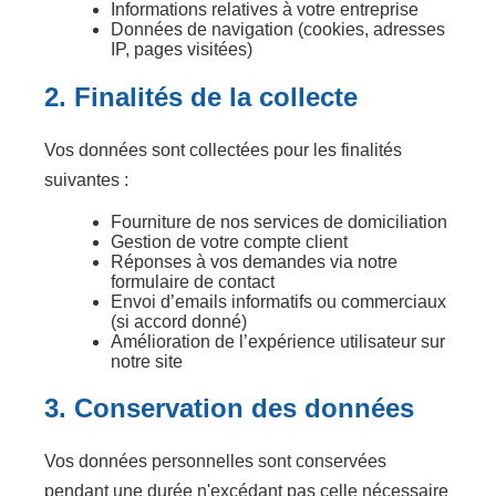
Informations relatives à votre entreprise
Données de navigation (cookies, adresses
IP, pages visitées)
2. Finalités de la collecte
Vos données sont collectées pour les finalités
suivantes :
Fourniture de nos services de domiciliation
Gestion de votre compte client
Réponses à vos demandes via notre
formulaire de contact
Envoi d’emails informatifs ou commerciaux
(si accord donné)
Amélioration de l’expérience utilisateur sur
notre site
3. Conservation des données
Vos données personnelles sont conservées
pendant une durée n'excédant pas celle nécessaire