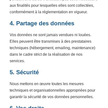
aux finalités pour lesquelles elles sont collectées,
conformément à la réglementation en vigueur.
4. Partage des données
Vos données ne sont jamais vendues ni louées.
Elles peuvent être transmises à des prestataires
techniques (hébergement, emailing, maintenance)
dans le cadre strict de la réalisation de nos
services.
5. Sécurité
Nous mettons en œuvre toutes les mesures
techniques et organisationnelles appropriées pour
garantir la sécurité de vos données personnelles.